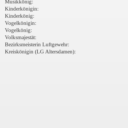
Musikkönig:
Kinderkönigin:
Kinderkönig:
Vogelkönigin:
Vogelkönig:
Volksmajestät:
Bezirksmeisterin Luftgewehr:
Kreiskönigin (LG Altersdamen):
'