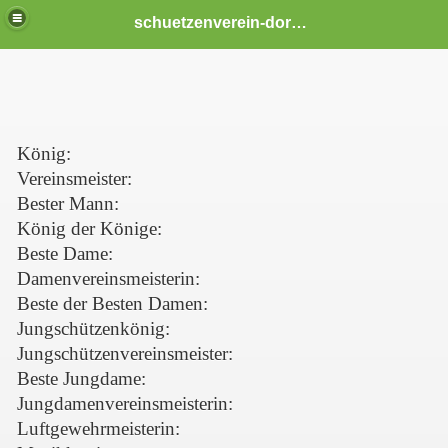
schuetzenverein-dornbusch
König:
Vereinsmeister:
Bester Mann:
König der Könige:
Beste Dame:
Damenvereinsmeisterin:
Beste der Besten Damen:
Jungschützenkönig:
Jungschützenvereinsmeister:
Beste Jungdame:
Jungdamenvereinsmeisterin:
Luftgewehrmeisterin: